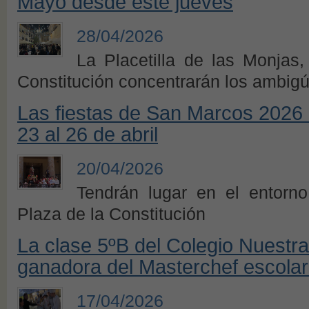
Mayo desde este jueves
28/04/2026
La Placetilla de las Monjas
Constitución concentrarán los ambig
Las fiestas de San Marcos 2026 
23 al 26 de abril
20/04/2026
Tendrán lugar en el entorn
Plaza de la Constitución
La clase 5ºB del Colegio Nuestr
ganadora del Masterchef escolar
17/04/2026