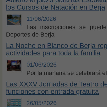
los Cursos de Natación en Berja
11/06/2026
Las inscripciones se puede
Deportes de Berja
La Noche en Blanco de Berja regr
actividades para toda la familia
01/06/2026
Por la mañana se celebrará el 
Las XXXV Jornadas de Teatro de
funciones con entrada gratuita
26/05/2026