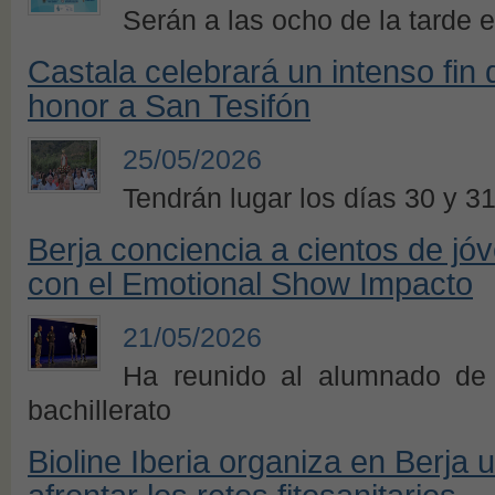
Serán a las ocho de la tarde 
Castala celebrará un intenso fin
honor a San Tesifón
25/05/2026
Tendrán lugar los días 30 y 
Berja conciencia a cientos de jó
con el Emotional Show Impacto
21/05/2026
Ha reunido al alumnado de
bachillerato
Bioline Iberia organiza en Berja 