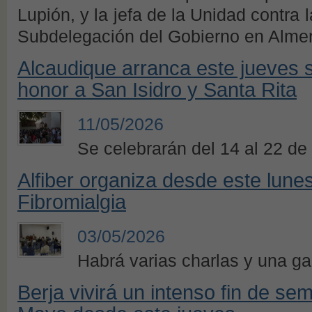
Lupión, y la jefa de la Unidad contra 
Subdelegación del Gobierno en Almer
Alcaudique arranca este jueves s
honor a San Isidro y Santa Rita
11/05/2026
Se celebrarán del 14 al 22 d
Alfiber organiza desde este lunes
Fibromialgia
03/05/2026
Habrá varias charlas y una ga
Berja vivirá un intenso fin de s