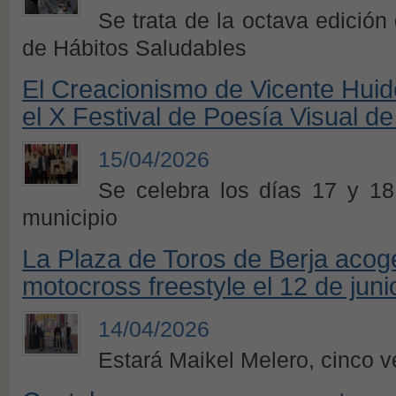
Se trata de la octava edición
de Hábitos Saludables
El Creacionismo de Vicente Huid
el X Festival de Poesía Visual de
15/04/2026
Se celebra los días 17 y 18
municipio
La Plaza de Toros de Berja acog
motocross freestyle el 12 de juni
14/04/2026
Estará Maikel Melero, cinco