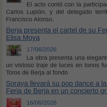
El acto contó con la particip
Carlos Lupión, y del delegado territ
Francisco Alonso.
Berja presenta el cartel de su Fer
Elisa Moya
17/06/2026
La obra presenta una elegant
un vistoso traje de luces en tonos f
Toros de Berja al fondo
Soraya llevará su pop dance a la
Feria de Berja en un concierto gr
16/06/2026