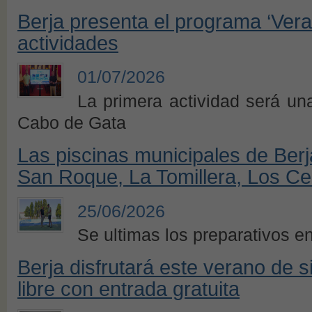
Berja presenta el programa ‘Vera
actividades
01/07/2026
La primera actividad será un
Cabo de Gata
Las piscinas municipales de Ber
San Roque, La Tomillera, Los Cer
25/06/2026
Se ultimas los preparativos en
Berja disfrutará este verano de s
libre con entrada gratuita