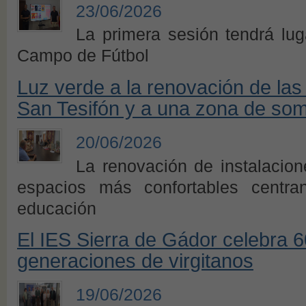
23/06/2026
La primera sesión tendrá lug
Campo de Fútbol
Luz verde a la renovación de las 
San Tesifón y a una zona de som
20/06/2026
La renovación de instalacion
espacios más confortables centra
educación
El IES Sierra de Gádor celebra 
generaciones de virgitanos
19/06/2026