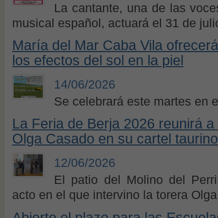
La cantante, una de las voc
musical español, actuará el 31 de julio
María del Mar Caba Vila ofrecerá
los efectos del sol en la piel
14/06/2026
Se celebrará este martes en el
La Feria de Berja 2026 reunirá a 
Olga Casado en su cartel taurino
12/06/2026
El patio del Molino del Per
acto en el que intervino la torera Ol
Abierto el plazo para las Escuel