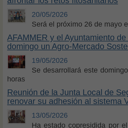
afrontar los retos fitosanitarios
20/05/2026
Será el próximo 26 de mayo en
AFAMMER y el Ayuntamiento de 
domingo un Agro-Mercado Sosteni
19/05/2026
Se desarrollará este doming
horas
Reunión de la Junta Local de Se
renovar su adhesión al sistema 
13/05/2026
Ha estado copresidida por el