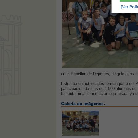
[Ver Polí
en el Pabellón de Deportes, dirigida a los
Este tipo de actividades forman parte del 
participación de más de 1.000 alumnos de 
fomentar una alimentación equilibrada y est
Galería de imágenes: