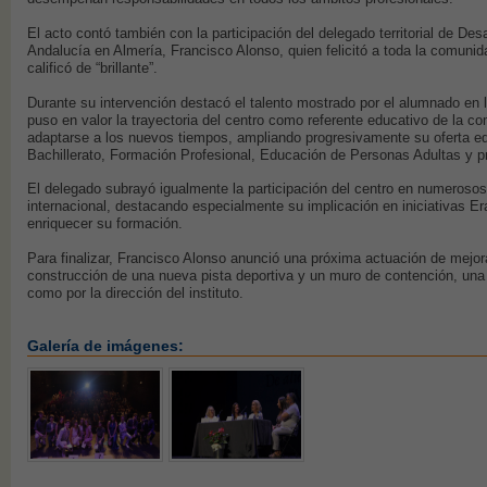
El acto contó también con la participación del delegado territorial de De
Andalucía en Almería, Francisco Alonso, quien felicitó a toda la comunid
calificó de “brillante”.
Durante su intervención destacó el talento mostrado por el alumnado en la
puso en valor la trayectoria del centro como referente educativo de la c
adaptarse a los nuevos tiempos, ampliando progresivamente su oferta 
Bachillerato, Formación Profesional, Educación de Personas Adultas y p
El delegado subrayó igualmente la participación del centro en numeroso
internacional, destacando especialmente su implicación en iniciativas 
enriquecer su formación.
Para finalizar, Francisco Alonso anunció una próxima actuación de mejora
construcción de una nueva pista deportiva y un muro de contención, una 
como por la dirección del instituto.
Galería de imágenes: