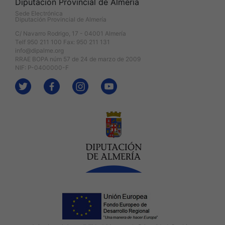
Diputación Provincial de Almería
Sede Electrónica
Diputación Provincial de Almería
C/ Navarro Rodrigo, 17 - 04001 Almería
Telf 950 211 100 Fax: 950 211 131
info@dipalme.org
RRAE BOPA núm 57 de 24 de marzo de 2009
NIF: P-0400000-F