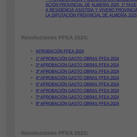
ACIÓN PROVINCIAL DE
ALMERÍA 2025; 1ª FAS
A RESIDENCIA ASISTIDA Y VIVERO PROVINCI
LA DIPUTACIÓN PROVINCIAL DE ALMERÍA 2025;
Resoluciones PFEA 2024:
APROBACIÓN PFEA 2024
1ª APROBACIÓN GASTO OBRAS PFEA 2024
2ª APROBACIÓN GASTO OBRAS PFEA 2024
3ª APROBACIÓN GASTO OBRAS PFEA 2024
4ª APROBACIÓN GASTO OBRAS PFEA 2024
5ª APROBACIÓN GASTO OBRAS PFEA 2024
6ª APROBACIÓN GASTO OBRAS PFEA 2024
7ª APROBACIÓN GASTO OBRAS PFEA 2024
8ª APROBACIÓN GASTO OBRAS PFEA 2024
Resoluciones PFEA 2023: