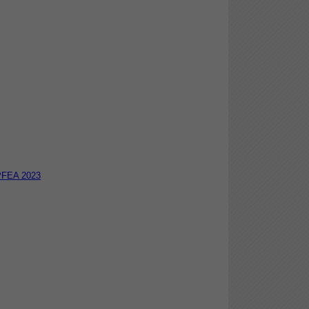
FEA 2023