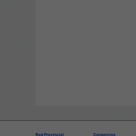
Red Provincial
Consorcios