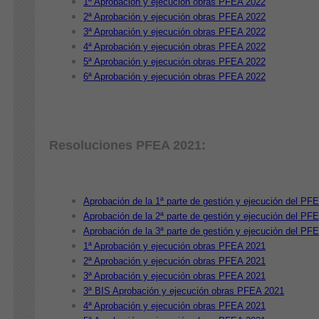
1ª Aprobación y ejecución obras PFEA 2022
2ª Aprobación y ejecución obras PFEA 2022
3ª Aprobación y ejecución obras PFEA 2022
4ª Aprobación y ejecución obras PFEA 2022
5ª Aprobación y ejecución obras PFEA 2022
6ª Aprobación y ejecución obras PFEA 2022
Resoluciones PFEA 2021:
Aprobación de la 1ª parte de gestión y ejecución del PF
Aprobación de la 2ª parte de gestión y ejecución del PF
Aprobación de la 3ª parte de gestión y ejecución del PF
1ª Aprobación y ejecución obras PFEA 2021
2ª Aprobación y ejecución obras PFEA 2021
3ª Aprobación y ejecución obras PFEA 2021
3ª BIS Aprobación y ejecución obras PFEA 2021
4ª Aprobación y ejecución obras PFEA 2021