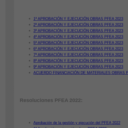
1ª APROBACIÓN Y EJECUCIÓN OBRAS PFEA 2023
2ª APROBACIÓN Y EJECUCIÓN OBRAS PFEA 2023
3ª APROBACIÓN Y EJECUCIÓN OBRAS PFEA 2023
4ª APROBACIÓN Y EJECUCIÓN OBRAS PFEA 2023
5ª APROBACIÓN Y EJECUCIÓN OBRAS PFEA 2023
6ª APROBACIÓN Y EJECUCIÓN OBRAS PFEA 2023
7ª APROBACIÓN Y EJECUCIÓN OBRAS PFEA 2023
8ª APROBACIÓN Y EJECUCIÓN OBRAS PFEA 2023
9ª APROBACIÓN Y EJECUCIÓN OBRAS PFEA 2023
ACUERDO FINANCIACIÓN DE MATERIALES OBRAS P
Resoluciones PFEA 2022:
Aprobación de la gestión y ejecución del PFEA 2022