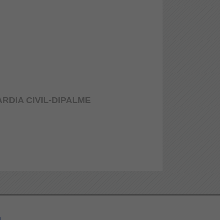
RDIA CIVIL-DIPALME
a