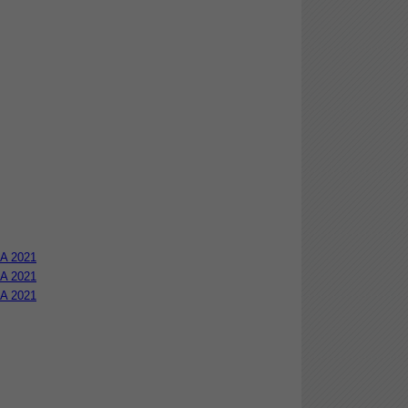
EA 2021
EA 2021
EA 2021