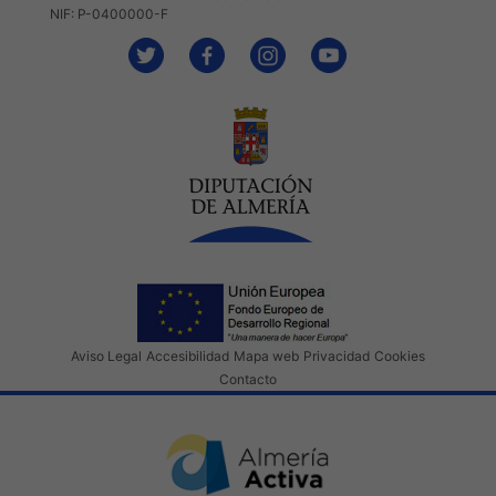
NIF: P-0400000-F
Aviso Legal
Accesibilidad
Mapa web
Privacidad
Cookies
Contacto