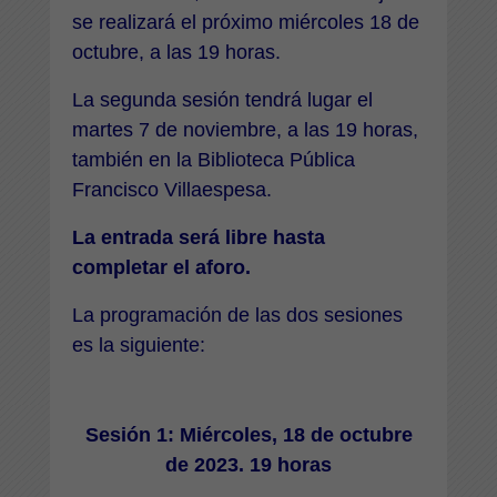
se realizará el próximo miércoles 18 de
octubre, a las 19 horas.
La segunda sesión tendrá lugar el
martes 7 de noviembre, a las 19 horas,
también en la Biblioteca Pública
Francisco Villaespesa.
La entrada será libre hasta
completar el aforo.
La programación de las dos sesiones
es la siguiente:
Sesión 1: Miércoles, 18 de octubre
de 2023. 19 horas