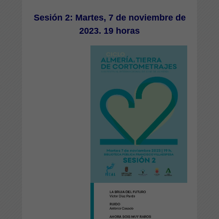
Sesión 2: Martes, 7 de noviembre de
2023. 19 horas