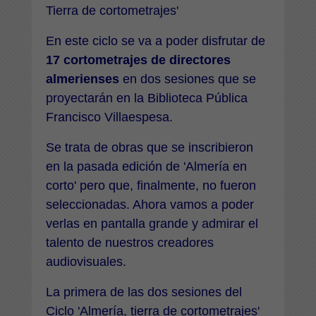
Tierra de cortometrajes'
En este ciclo se va a poder disfrutar de
17 cortometrajes de directores
almerienses
en dos sesiones que se
proyectarán en la Biblioteca Pública
Francisco Villaespesa.
Se trata de obras que se inscribieron
en la pasada edición de 'Almería en
corto' pero que, finalmente, no fueron
seleccionadas. Ahora vamos a poder
verlas en pantalla grande y admirar el
talento de nuestros creadores
audiovisuales.
La primera de las dos sesiones del
Ciclo 'Almería, tierra de cortometrajes'