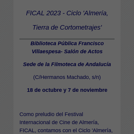
FICAL 2023 - Ciclo 'Almería,
Tierra de Cortometrajes'
Biblioteca Pública Francisco
Villaespesa- Salón de Actos
Sede de la Filmoteca de Andalucía
(C/Hermanos Machado, s/n)
18 de octubre y 7 de noviembre
Como preludio del Festival
Internacional de Cine de Almería,
FICAL, contamos con el Ciclo 'Almería,