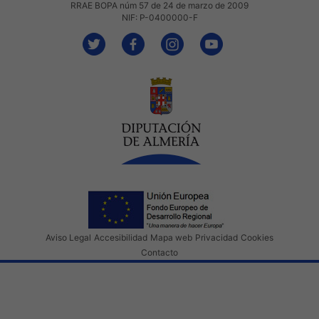
RRAE BOPA núm 57 de 24 de marzo de 2009
NIF: P-0400000-F
Aviso Legal
Accesibilidad
Mapa web
Privacidad
Cookies
Contacto