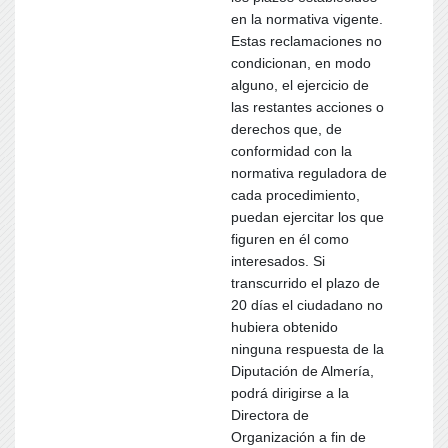
en la normativa vigente.
Estas reclamaciones no
condicionan, en modo
alguno, el ejercicio de
las restantes acciones o
derechos que, de
conformidad con la
normativa reguladora de
cada procedimiento,
puedan ejercitar los que
figuren en él como
interesados. Si
transcurrido el plazo de
20 días el ciudadano no
hubiera obtenido
ninguna respuesta de la
Diputación de Almería,
podrá dirigirse a la
Directora de
Organización a fin de