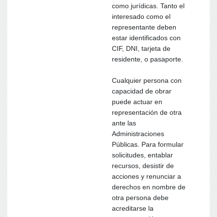
como jurídicas. Tanto el
interesado como el
representante deben
estar identificados con
CIF, DNI, tarjeta de
residente, o pasaporte.
Cualquier persona con
capacidad de obrar
puede actuar en
representación de otra
ante las
Administraciones
Públicas. Para formular
solicitudes, entablar
recursos, desistir de
acciones y renunciar a
derechos en nombre de
otra persona debe
acreditarse la