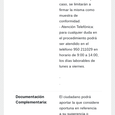
caso, se limitarán a
firmar la misma como
muestra de
conformidad.
- Atención Telefónica:
para cualquier duda en
el procedimiento podrá
ser atendido en el
teléfono 950 211029 en
horario de 9:00 a 14:00,
los días laborables de
lunes a viernes.
·
.
Documentación
El ciudadano podrá
Complementaria:
aportar la que considere
oportuna en referencia
a su sugerencia o