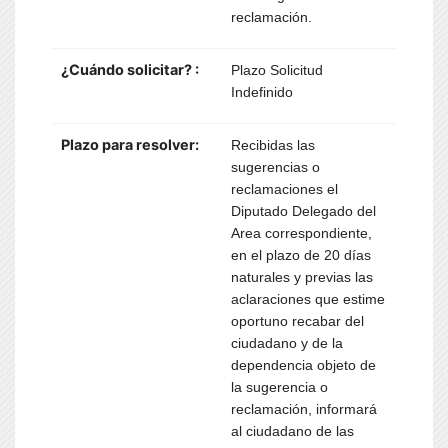
reclamación.
¿Cuándo solicitar? :
Plazo Solicitud
Indefinido
Plazo para resolver:
Recibidas las
sugerencias o
reclamaciones el
Diputado Delegado del
Area correspondiente,
en el plazo de 20 días
naturales y previas las
aclaraciones que estime
oportuno recabar del
ciudadano y de la
dependencia objeto de
la sugerencia o
reclamación, informará
al ciudadano de las