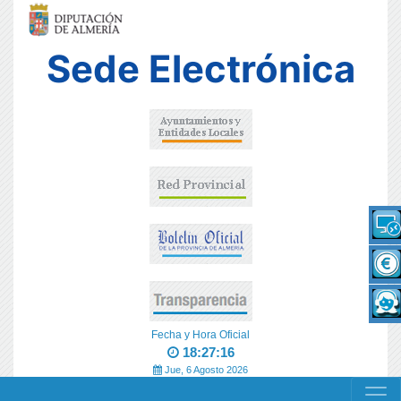
Sede Electrónica
Fecha y Hora Oficial
18:27:17
Jue, 6 Agosto 2026