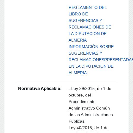
REGLAMENTO DEL
LIBRO DE
SUGERENCIAS Y
RECLAMACIONES DE
LA DIPUTACION DE
ALMERIA
INFORMACIÓN SOBRE
SUGERENCIAS Y
RECLAMACIONESPRESENTADA
EN LA DIPUTACION DE
ALMERIA
Normativa Aplicable:
- Ley 39/2015, de 1 de
octubre, del
Procedimiento
Administrativo Común
de las Administraciones
Públicas.
Ley 40/2015, de 1 de