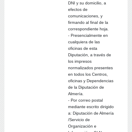
DNI y su domicilio, a
efectos de
comunicaciones, y
firmando al final de la
correspondiente hoja.
- Presencialmente en
cualquiera de las
oficinas de esta
Diputación, a través de
los impresos
normalizados presentes
en todos los Centros,
oficinas y Dependencias
de la Diputación de
Almería.
- Por correo postal
mediante escrito dirigido
a: Diputación de Almería
/Servicio de
Organización e