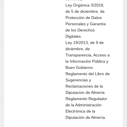
Ley Orgánica 3/2018,
de 5 de diciembre, de
Protección de Datos
Personales y Garantía
de los Derechos
Digitales.
Ley 19/2013, de 9 de
diciembre, de
Transparencia, Acceso a
la Información Pública y
Buen Gobierno.
Reglamento del Libro de
Sugerencias y
Reclamaciones de la
Diputacion de Almeria
Reglamento Regulador
de la Administración
Electrónica de la
Diputación de Almería.