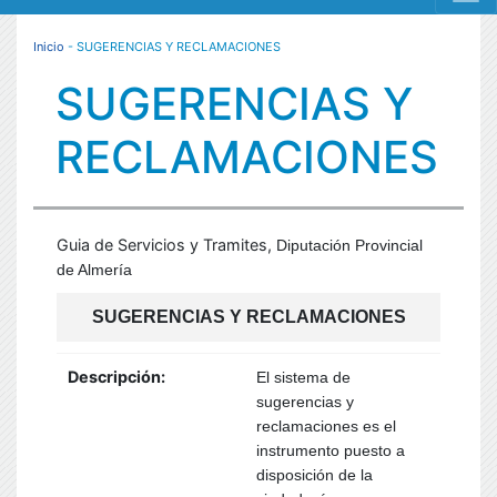
MENÚ RESPONSIVE
Inicio
- SUGERENCIAS Y RECLAMACIONES
SUGERENCIAS Y
RECLAMACIONES
Guia de Servicios y Tramites,
Diputación Provincial
de Almería
SUGERENCIAS Y RECLAMACIONES
Descripción:
El sistema de
sugerencias y
reclamaciones es el
instrumento puesto a
disposición de la