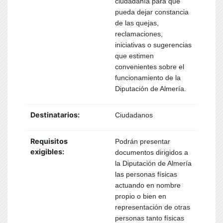
ciudadanía para que
pueda dejar constancia
de las quejas,
reclamaciones,
iniciativas o sugerencias
que estimen
convenientes sobre el
funcionamiento de la
Diputación de Almería.
Destinatarios:
Ciudadanos
Requisitos
Podrán presentar
exigibles:
documentos dirigidos a
la Diputación de Almería
las personas físicas
actuando en nombre
propio o bien en
representación de otras
personas tanto físicas