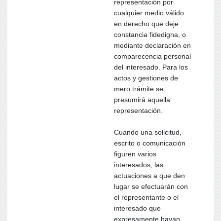
representación por
cualquier medio válido
en derecho que deje
constancia fidedigna, o
mediante declaración en
comparecencia personal
del interesado. Para los
actos y gestiones de
mero trámite se
presumirá aquella
representación.
Cuando una solicitud,
escrito o comunicación
figuren varios
interesados, las
actuaciones a que den
lugar se efectuarán con
el representante o el
interesado que
expresamente hayan