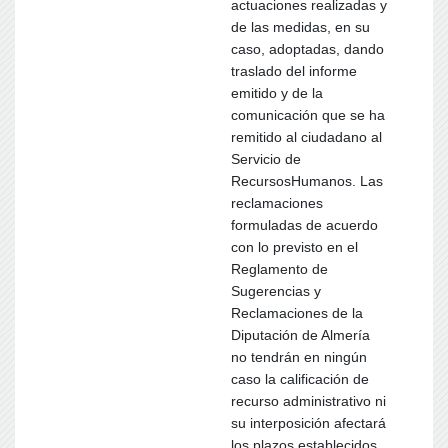
actuaciones realizadas y
de las medidas, en su
caso, adoptadas, dando
traslado del informe
emitido y de la
comunicación que se ha
remitido al ciudadano al
Servicio de
RecursosHumanos. Las
reclamaciones
formuladas de acuerdo
con lo previsto en el
Reglamento de
Sugerencias y
Reclamaciones de la
Diputación de Almería
no tendrán en ningún
caso la calificación de
recurso administrativo ni
su interposición afectará
los plazos establecidos