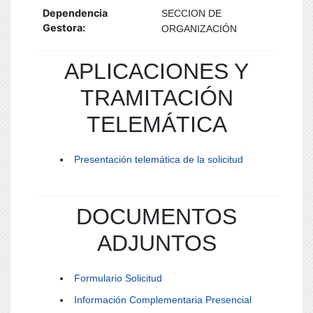
Dependencia
SECCION DE
Gestora:
ORGANIZACIÓN
APLICACIONES Y
TRAMITACIÓN
TELEMÁTICA
Presentación telemática de la solicitud
DOCUMENTOS
ADJUNTOS
Formulario Solicitud
Información Complementaria Presencial