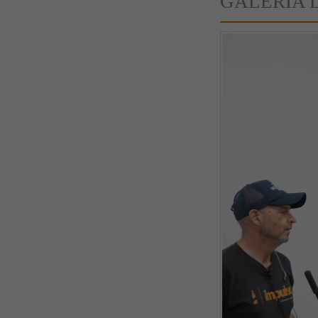
GALERÍA 