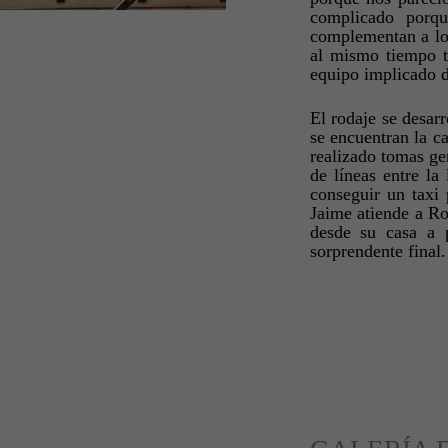
complicado porq
complementan a los
al mismo tiempo t
equipo implicado d
El rodaje se desarr
se encuentran la c
realizado tomas ge
de líneas entre la
conseguir un taxi 
Jaime atiende a Ro
desde su casa a 
sorprendente final.