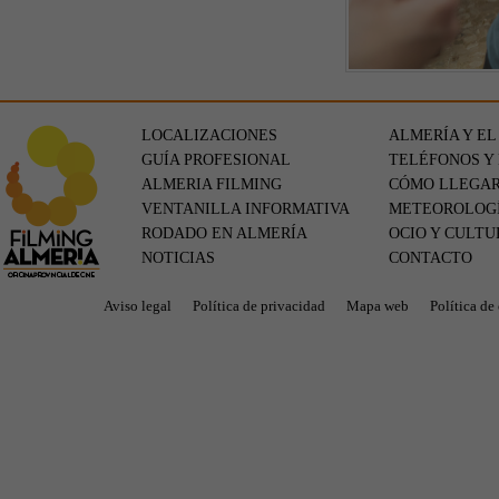
LOCALIZACIONES
ALMERÍA Y EL
GUÍA PROFESIONAL
TELÉFONOS Y
ALMERIA FILMING
CÓMO LLEGA
VENTANILLA INFORMATIVA
METEOROLOG
RODADO EN ALMERÍA
OCIO Y CULTU
NOTICIAS
CONTACTO
Aviso legal
Política de privacidad
Mapa web
Política de