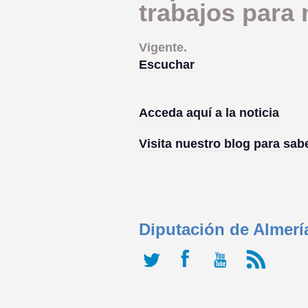
trabajos para 
Vigente.
Escuchar
Acceda aquí a la noticia
Visita nuestro blog para sa
Diputación de Almerí