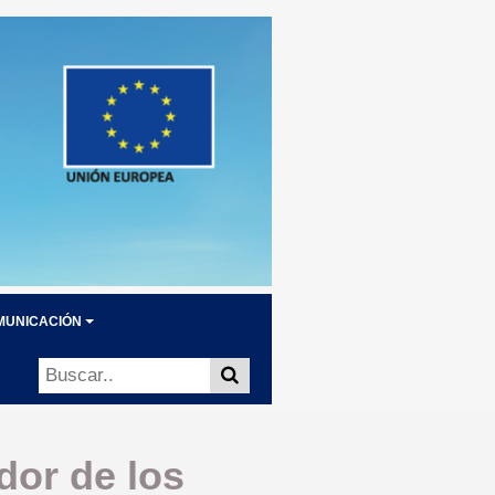
MUNICACIÓN
dor de los