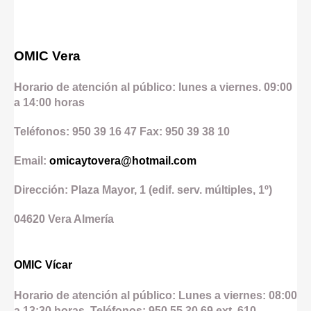
OMIC Vera
Horario de atención al público: lunes a viernes. 09:00
a 14:00 horas
Teléfonos: 950 39 16 47 Fax: 950 39 38 10
Email:
omicaytovera@hotmail.com
Dirección: Plaza Mayor, 1 (edif. serv. múltiples, 1º)
04620
Vera
Almería
OMIC Vícar
Horario de atención al público: Lunes a viernes: 08:00
a 13:30 horas. Teléfonos: 950 55 30 69 ext. 610