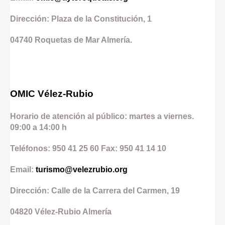
Dirección: Plaza de la Constitución, 1
04740
Roquetas de Mar
Almería.
OMIC Vélez-Rubio
Horario de atención al público: martes a viernes.
09:00 a 14:00 h
Teléfonos: 950 41 25 60 Fax: 950 41 14 10
Email:
turismo@velezrubio.org
Dirección: Calle de la Carrera del Carmen, 19
04820
Vélez-Rubio
Almería