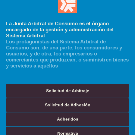
La Junta Arbitral de Consumo es el órgano
encargado de la gestión y administración del
Sistema Arbitral
Los protagonistas del Sistema Arbitral de
Consumo son, de una parte, los consumidores y
usuarios, y de otra, los empresarios o
comerciantes que produzcan, o suministren bienes
y servicios a aquéllos
Solicitud de Arbitraje
Solicitud de Adhesión
Adheridos
Normativa