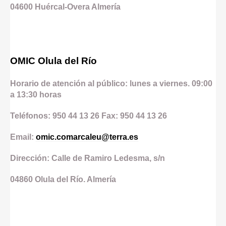
04600
Huércal-Overa
Almería
OMIC Olula del Río
Horario de atención al público: lunes a viernes. 09:00
a 13:30 horas
Teléfonos: 950 44 13 26 Fax: 950 44 13 26
Email:
omic.comarcaleu@terra.es
Dirección: Calle de Ramiro Ledesma, s/n
04860
Olula del Río.
Almería