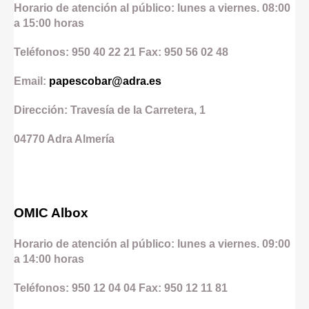
Horario de atención al público: lunes a viernes. 08:00
a 15:00 horas
Teléfonos: 950 40 22 21 Fax: 950 56 02 48
Email:
papescobar@adra.es
Dirección: Travesía de la Carretera, 1
04770
Adra
Almería
OMIC Albox
Horario de atención al público: lunes a viernes. 09:00
a 14:00 horas
Teléfonos: 950 12 04 04 Fax: 950 12 11 81