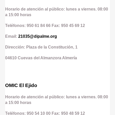
Horario de atención al público: lunes a viernes. 08:00
a 15:00 horas
Teléfonos: 950 61 84 66 Fax: 950 45 69 12
Email:
21035@dipalme.org
Dirección: Plaza de la Constitución, 1
04610
Cuevas del Almanzora
Almería
OMIC El Ejido
Horario de atención al público: lunes a viernes. 08:00
a 15:00 horas
Teléfonos: 950 54 10 00 Fax: 950 48 59 12