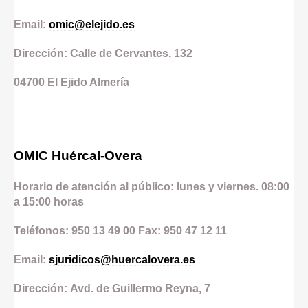
Email:
omic@elejido.es
Dirección: Calle de Cervantes, 132
04700
El Ejido
Almería
OMIC Huércal-Overa
Horario de atención al público: lunes y viernes. 08:00
a 15:00 horas
Teléfonos: 950 13 49 00 Fax: 950 47 12 11
Email:
sjuridicos@huercalovera.es
Dirección: Avd. de Guillermo Reyna, 7