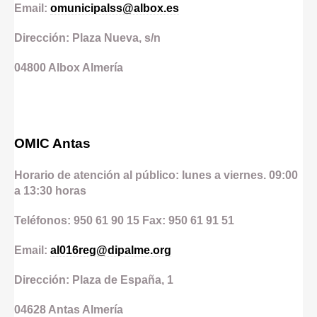
Email:
omunicipalss@albox.es
Dirección: Plaza Nueva, s/n
04800
Albox
Almería
OMIC Antas
Horario de atención al público: lunes a viernes. 09:00
a 13:30 horas
Teléfonos: 950 61 90 15 Fax: 950 61 91 51
Email:
al016reg@dipalme.org
Dirección: Plaza de España, 1
04628
Antas
Almería