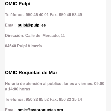
OMIC Pulpí
Teléfonos: 950 46 40 01 Fax: 950 46 53 49
Email:
pulpi@pulpi.es
Dirección: Calle del Mercado, 11
04640
Pulpí
Almería.
OMIC Roquetas de Mar
Horario de atención al público: lunes a viernes. 09:00
a 14:00 horas
Teléfonos: 950 33 85 52 Fax: 950 32 15 14
Email:
omic@aytoroquetas.org