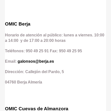
OMIC Berja
Horario de atención al público: lunes a viernes. 10:00
a 14:00 y de 17:00 a 20:00 horas
Teléfonos: 950 49 25 91 Fax: 950 49 25 95
Email:
galonsos@berja.es
Dirección: Callejón del Pardo, 5
04760
Berja
Almería
OMIC Cuevas de Almanzora