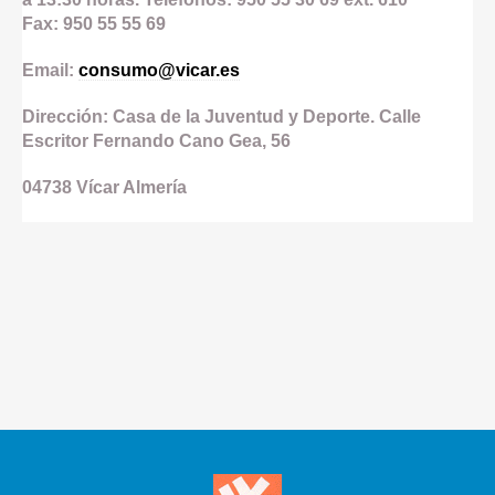
Fax: 950 55 55 69
Email:
consumo@vicar.es
Dirección: Casa de la Juventud y Deporte. Calle
Escritor Fernando Cano Gea, 56
04738
Vícar
Almería