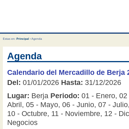
Estas en:
Principal
› Agenda
Agenda
Calendario del Mercadillo de Berja
Del:
01/01/2026
Hasta:
31/12/2026
Lugar:
Berja
Periodo:
01 - Enero, 02 
Abril, 05 - Mayo, 06 - Junio, 07 - Juli
10 - Octubre, 11 - Noviembre, 12 - D
Negocios