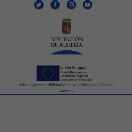
Aviso Legal
Accesibilidad
Mapa web
Privacidad
Cookies
Contacto