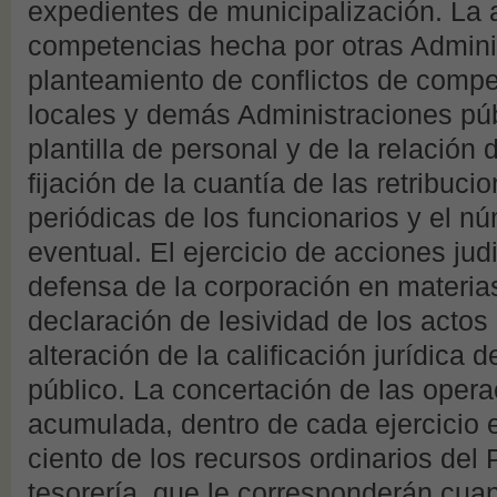
expedientes de municipalización. La 
competencias hecha por otras Adminis
planteamiento de conflictos de compe
locales y demás Administraciones púb
plantilla de personal y de la relación 
fijación de la cuantía de las retribuc
periódicas de los funcionarios y el n
eventual. El ejercicio de acciones judi
defensa de la corporación en materia
declaración de lesividad de los actos
alteración de la calificación jurídica 
público. La concertación de las opera
acumulada, dentro de cada ejercicio 
ciento de los recursos ordinarios del
tesorería, que le corresponderán cua