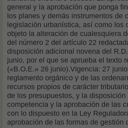
general y la aprobación que ponga fin
los planes y demás instrumentos de o
legislación urbanística, así como los
objeto la alteración de cualesquiera d
del número 2 del artículo 22 redactad
disposición adicional novena del R.D.
junio, por el que se aprueba el texto 
(«B.O.E.» 26 junio).Vigencia: 27 juni
reglamento orgánico y de las ordenan
recursos propios de carácter tributari
de los presupuestos, y la disposición
competencia y la aprobación de las c
con lo dispuesto en la Ley Regulador
aprobación de las formas de gestión d