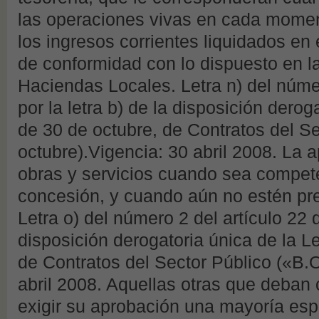
las operaciones vivas en cada moment
los ingresos corrientes liquidados en el
de conformidad con lo dispuesto en l
Haciendas Locales. Letra n) del núme
por la letra b) de la disposición dero
de 30 de octubre, de Contratos del S
octubre).Vigencia: 30 abril 2008. La 
obras y servicios cuando sea compete
concesión, y cuando aún no estén pre
Letra o) del número 2 del artículo 22 d
disposición derogatoria única de la L
de Contratos del Sector Público («B.O
abril 2008. Aquellas otras que deban 
exigir su aprobación una mayoría es