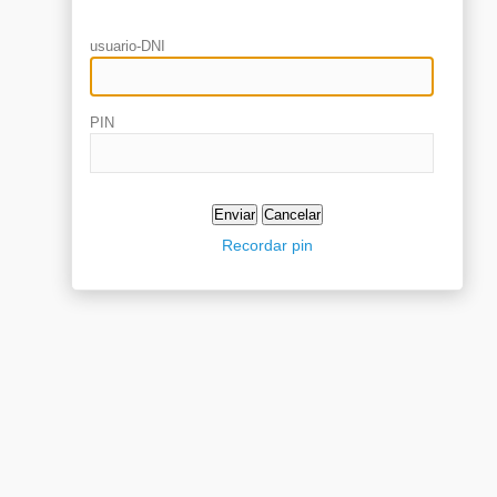
usuario-DNI
PIN
Recordar pin