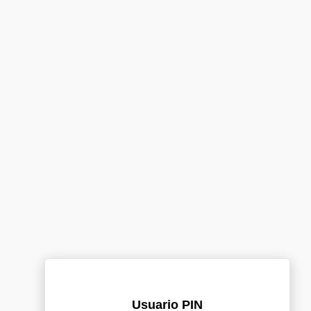
Usuario PIN