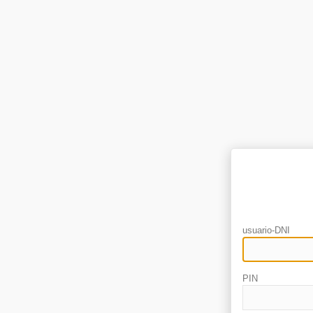
usuario-DNI
PIN