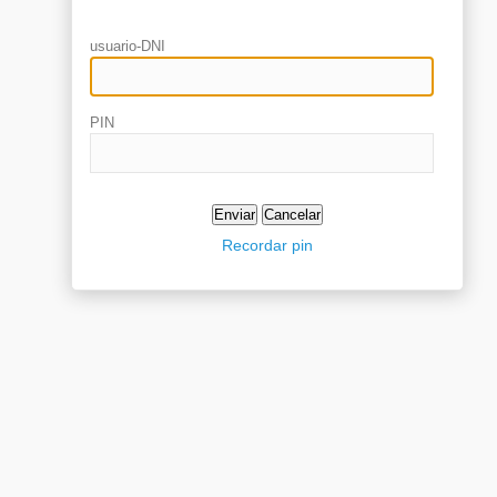
usuario-DNI
PIN
Recordar pin