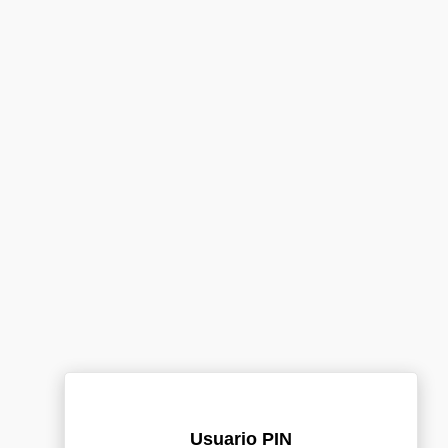
Usuario PIN