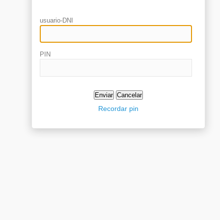
usuario-DNI
PIN
Recordar pin