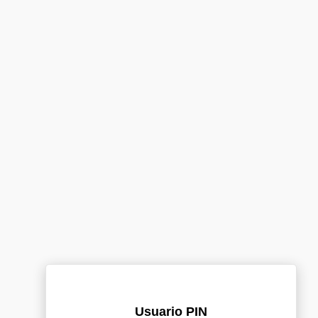
Usuario PIN