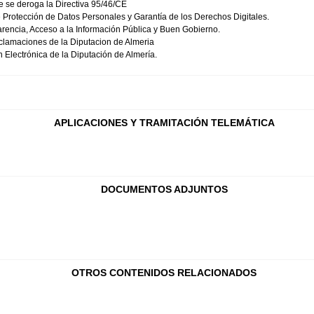
ue se deroga la Directiva 95/46/CE
 Protección de Datos Personales y Garantía de los Derechos Digitales.
rencia, Acceso a la Información Pública y Buen Gobierno.
clamaciones de la Diputacion de Almeria
Electrónica de la Diputación de Almería.
APLICACIONES Y TRAMITACIÓN TELEMÁTICA
DOCUMENTOS ADJUNTOS
OTROS CONTENIDOS RELACIONADOS