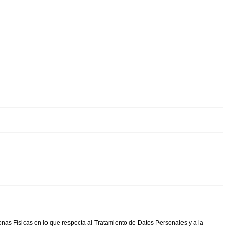
nas Físicas en lo que respecta al Tratamiento de Datos Personales y a la