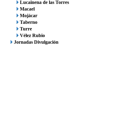
Lucainena de las Torres
Macael
Mojácar
Taberno
Turre
Vélez Rubio
Jornadas Divulgación