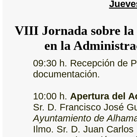
Jueve
VIII Jornada sobre la
en la Administra
09:30 h. Recepción de Pa
documentación.
10:00 h.
Apertura del A
Sr. D. Francisco José Gu
Ayuntamiento de Alhama
Ilmo. Sr. D.
Juan Carlos