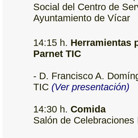
Social del Centro de Ser
Ayuntamiento de Vícar
14:15 h.
Herramientas p
Parnet TIC
- D. Francisco A. Domí
TIC
(Ver presentación)
14:30 h.
Comida
Salón de Celebraciones 