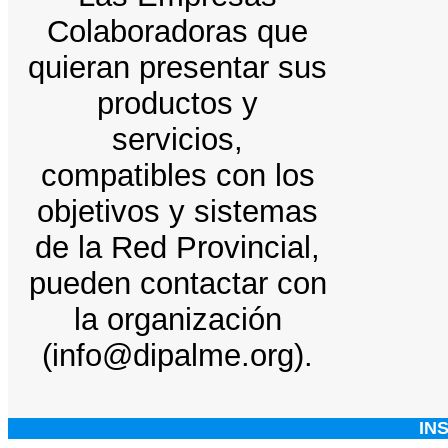
Colaboradoras que
quieran presentar sus
productos y
servicios,
compatibles con los
objetivos y sistemas
de la Red Provincial,
pueden contactar con
la organización
(info@dipalme.org).
IN