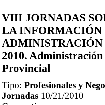
VIII JORNADAS S
LA INFORMACIÓN 
ADMINISTRACIÓN
2010. Administración 
Provincial
Tipo:
Profesionales y Nego
Jornadas
10/21/2010