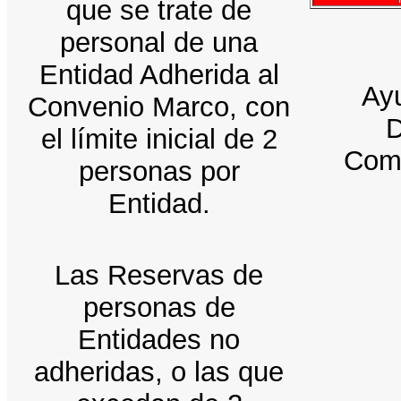
que se trate de
personal de una
Entidad Adherida al
Ay
Convenio Marco, con
D
el límite inicial de 2
Comi
personas por
Entidad.
Las Reservas de
personas de
Entidades no
adheridas, o las que