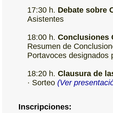
17:30 h.
Debate sobre 
Asistentes
18:00 h.
Conclusiones O
Resumen de Conclusione
Portavoces designados p
18:20 h.
Clausura de la
· Sorteo
(Ver presentaci
Inscripciones: