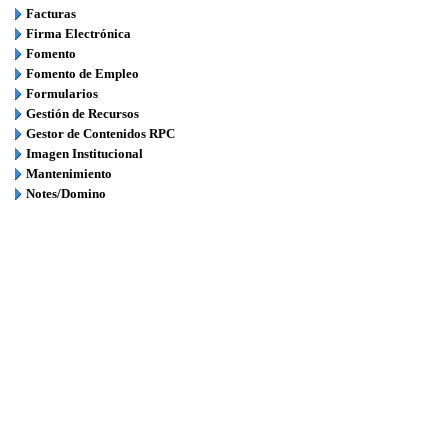
Facturas
Firma Electrónica
Fomento
Fomento de Empleo
Formularios
Gestión de Recursos
Gestor de Contenidos RPC
Imagen Institucional
Mantenimiento
Notes/Domino