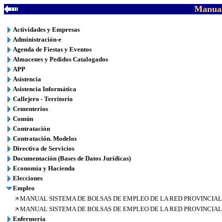
Manual
Actividades y Empresas
Administración-e
Agenda de Fiestas y Eventos
Almacenes y Pedidos Catalogados
APP
Asistencia
Asistencia Informática
Callejero - Territorio
Cementerios
Común
Contratación
Contratación. Modelos
Directiva de Servicios
Documentación (Bases de Datos Jurídicas)
Economía y Hacienda
Elecciones
Empleo
MANUAL SISTEMA DE BOLSAS DE EMPLEO DE LA RED PROVINCIAL 
MANUAL SISTEMA DE BOLSAS DE EMPLEO DE LA RED PROVINCIAL (
Enfermería