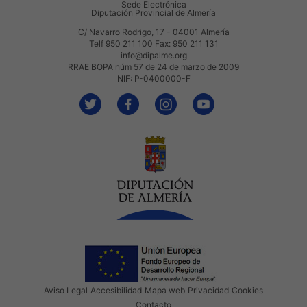
Sede Electrónica
Diputación Provincial de Almería
C/ Navarro Rodrigo, 17 - 04001 Almería
Telf 950 211 100 Fax: 950 211 131
info@dipalme.org
RRAE BOPA núm 57 de 24 de marzo de 2009
NIF: P-0400000-F
Aviso Legal
Accesibilidad
Mapa web
Privacidad
Cookies
Contacto