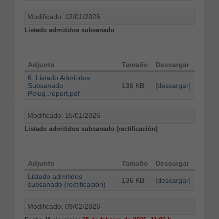
Modificado: 12/01/2026
Listado admitidos subsanado
Adjunto
Tamaño
Descargar
6. Listado Admitidos
Subsanado
136 KB
[descargar]
Peluq..report.pdf
Modificado: 15/01/2026
Listado admitidos subsanado (rectificación)
Adjunto
Tamaño
Descargar
Listado admitidos
136 KB
[descargar]
subsanado (rectificación)
Modificado: 09/02/2026