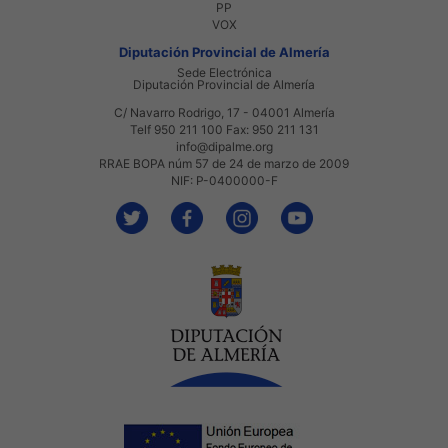
PP
VOX
Diputación Provincial de Almería
Sede Electrónica
Diputación Provincial de Almería
C/ Navarro Rodrigo, 17 - 04001 Almería
Telf 950 211 100 Fax: 950 211 131
info@dipalme.org
RRAE BOPA núm 57 de 24 de marzo de 2009
NIF: P-0400000-F