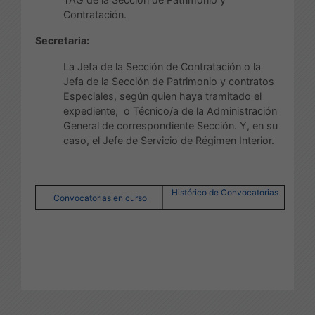
Contratación.
Secretaria:
La Jefa de la Sección de Contratación o la
Jefa de la Sección de Patrimonio y contratos
Especiales, según quien haya tramitado el
expediente, o Técnico/a de la Administración
General de correspondiente Sección. Y, en su
caso, el Jefe de Servicio de Régimen Interior.
Histórico de Convocatorias
Convocatorias en curso