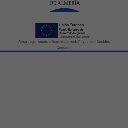
Aviso Legal
Accesibilidad
Mapa web
Privacidad
Cookies
Contacto