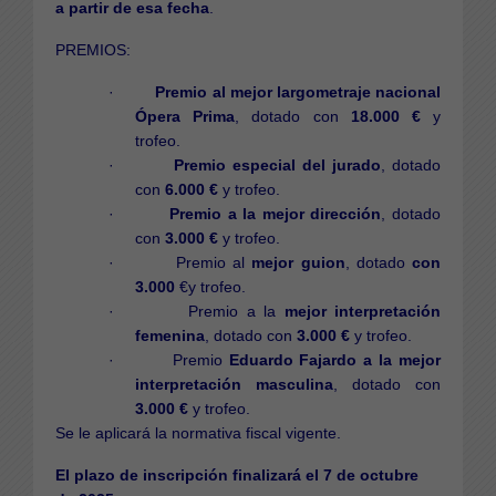
a partir de esa fecha
.
PREMIOS:
·
Premio al mejor largometraje nacional
Ópera Prima
, dotado con
18.000 €
y
trofeo.
·
Premio especial del jurado
, dotado
con
6.000 €
y trofeo.
·
Premio a la mejor dirección
, dotado
con
3.000 €
y trofeo.
· Premio al
mejor guion
, dotado
con
3.000
€y trofeo.
· Premio a la
mejor
interpretación
femenina
, dotado con
3.000 €
y trofeo.
· Premio
Eduardo Fajardo a la mejor
interpretación masculina
, dotado con
3.000 €
y trofeo.
Se le aplicará la normativa fiscal vigente.
El plazo de inscripción finalizará el 7 de octubre