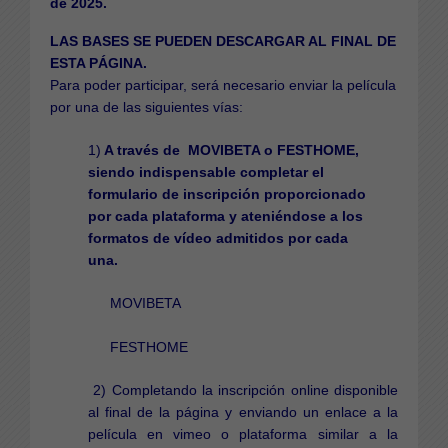
de 2025.
LAS BASES SE PUEDEN DESCARGAR AL FINAL DE
ESTA PÁGINA.
Para poder participar, será necesario enviar la película
por una de las siguientes vías:
1)
A través de MOVIBETA o FESTHOME,
siendo indispensable completar el
formulario de inscripción proporcionado
por cada plataforma y ateniéndose a los
formatos de vídeo admitidos por cada
una.
MOVIBETA
FESTHOME
2) Completando la inscripción online disponible
al final de la página y enviando un enlace a la
película en vimeo o plataforma similar a la