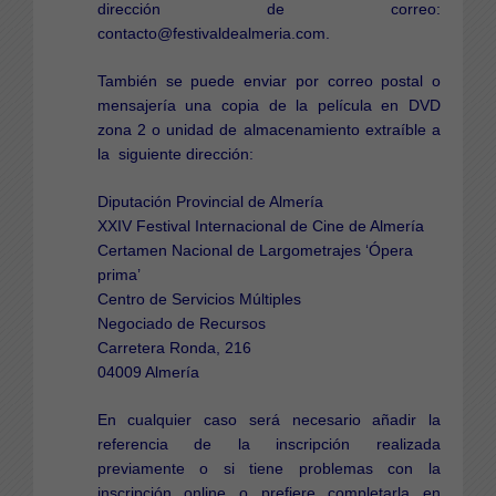
dirección de correo:
contacto@festivaldealmeria.com.
También se puede enviar por correo postal o
mensajería una copia de la película en DVD
zona 2 o unidad de almacenamiento extraíble a
la siguiente dirección:
Diputación Provincial de Almería
XXIV Festival Internacional de Cine de Almería
Certamen Nacional de Largometrajes ‘Ópera
prima’
Centro de Servicios Múltiples
Negociado de Recursos
Carretera Ronda, 216
04009 Almería
En cualquier caso será necesario añadir la
referencia de la inscripción realizada
previamente o si tiene problemas con la
inscripción online o prefiere completarla en