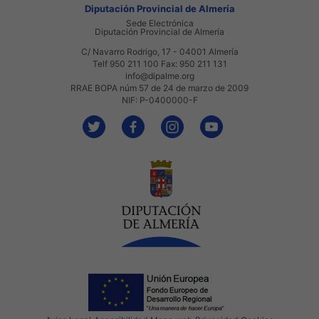
Diputación Provincial de Almería
Sede Electrónica
Diputación Provincial de Almería
C/ Navarro Rodrigo, 17 - 04001 Almería
Telf 950 211 100 Fax: 950 211 131
info@dipalme.org
RRAE BOPA núm 57 de 24 de marzo de 2009
NIF: P-0400000-F