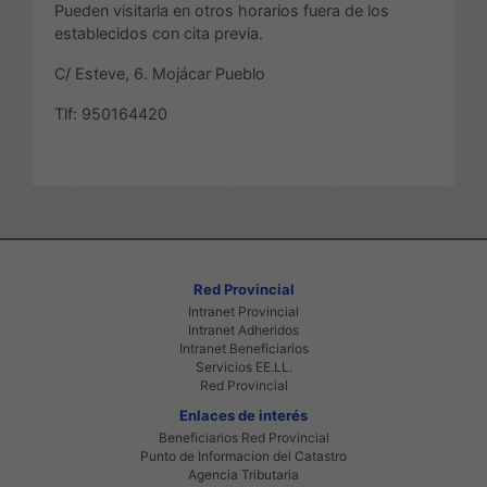
Pueden visitarla en otros horarios fuera de los
establecidos con cita previa.
C/ Esteve, 6. Mojácar Pueblo
Tlf: 950164420
Red Provincial
Intranet Provincial
Intranet Adheridos
Intranet Beneficiarios
Servicios EE.LL.
Red Provincial
Enlaces de interés
Beneficiarios Red Provincial
Punto de Informacion del Catastro
Agencia Tributaria