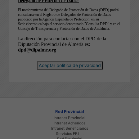
Aceptar política de privacidad
Red Provincial
Intranet Provincial
Intranet Adheridos
Intranet Beneficiarios
Servicios EE.LL.
Red Provincial