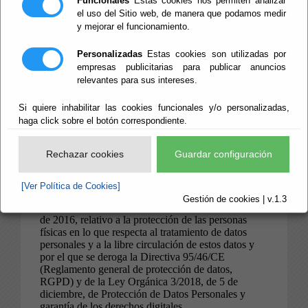
Funcionales
Estas cookies nos permiten analizar
el uso del Sitio web, de manera que podamos medir
y mejorar el funcionamiento.
Personalizadas
Estas cookies son utilizadas por
empresas publicitarias para publicar anuncios
relevantes para sus intereses.
Si quiere inhabilitar las cookies funcionales y/o personalizadas,
haga click sobre el botón correspondiente.
Rechazar cookies
Guardar configuración
[Ver Política de Cookies]
Gestión de cookies | v.1.3