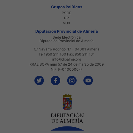
Grupos Políticos
PSOE
PP
VOX
Diputación Provincial de Almería
Sede Electrónica
Diputación Provincial de Almería
C/ Navarro Rodrigo, 17 - 04001 Almería
Telf 950 211 100 Fax: 950 211 131
info@dipalme.org
RRAE BOPA núm 57 de 24 de marzo de 2009
NIF: P-0400000-F