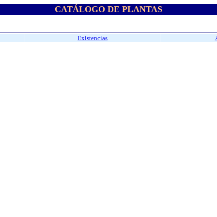
CATÁLOGO DE PLANTAS
Existencias