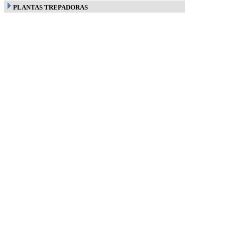
PLANTAS TREPADORAS