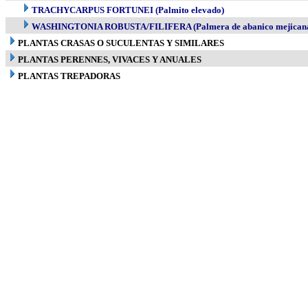
TRACHYCARPUS FORTUNEI (Palmito elevado)
WASHINGTONIA ROBUSTA/FILIFERA (Palmera de abanico mejican
PLANTAS CRASAS O SUCULENTAS Y SIMILARES
PLANTAS PERENNES, VIVACES Y ANUALES
PLANTAS TREPADORAS