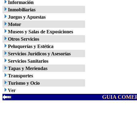
Información
Inmobiliarias
Juegos y Apuestas
Motor
Museos y Salas de Exposiciones
Otros Servicios
Peluquerías y Estética
Servicios Jurídicos y Asesorías
Servicios Sanitarios
Tapas y Meriendas
Transportes
Turismo y Ocio
Ver
GUIA COMER