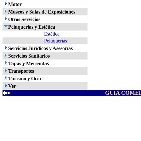
Motor
Museos y Salas de Exposiciones
Otros Servicios
Peluquerías y Estética
Estética
Peluquerías
Servicios Jurídicos y Asesorías
Servicios Sanitarios
Tapas y Meriendas
Transportes
Turismo y Ocio
Ver
GUIA COMER