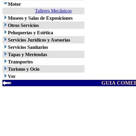
Motor
Talleres Mecánicos
Museos y Salas de Exposiciones
Otros Servicios
Peluquerías y Estética
Servicios Jurídicos y Asesorías
Servicios Sanitarios
Tapas y Meriendas
Transportes
Turismo y Ocio
Ver
GUIA COMER